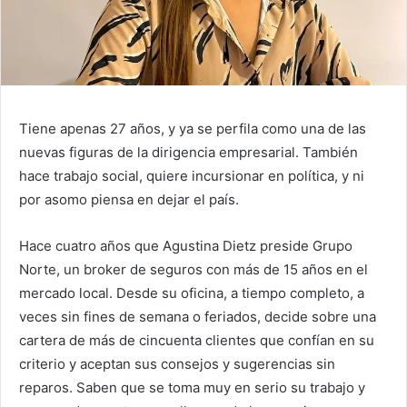
Tiene apenas 27 años, y ya se perfila como una de las
nuevas figuras de la dirigencia empresarial. También
hace trabajo social, quiere incursionar en política, y ni
por asomo piensa en dejar el país.
Hace cuatro años que Agustina Dietz preside Grupo
Norte, un broker de seguros con más de 15 años en el
mercado local. Desde su oficina, a tiempo completo, a
veces sin fines de semana o feriados, decide sobre una
cartera de más de cincuenta clientes que confían en su
criterio y aceptan sus consejos y sugerencias sin
reparos. Saben que se toma muy en serio su trabajo y