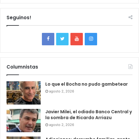
Seguinos!
Columnistas
Lo que el Bocha no pudo gambetear
agosto 2, 2026
Javier Milei, el odiado Banco Central y
la sombra de Ricardo Arriazu
agosto 2, 2026