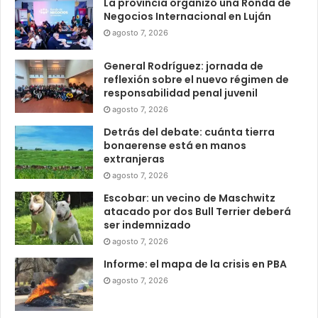
La provincia organizó una Ronda de
Negocios Internacional en Luján
agosto 7, 2026
General Rodríguez: jornada de
reflexión sobre el nuevo régimen de
responsabilidad penal juvenil
agosto 7, 2026
Detrás del debate: cuánta tierra
bonaerense está en manos
extranjeras
agosto 7, 2026
Escobar: un vecino de Maschwitz
atacado por dos Bull Terrier deberá
ser indemnizado
agosto 7, 2026
Informe: el mapa de la crisis en PBA
agosto 7, 2026