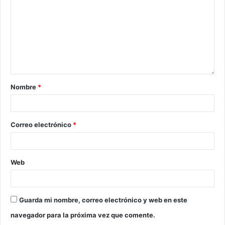
Nombre
*
Correo electrónico
*
Web
Guarda mi nombre, correo electrónico y web en este
navegador para la próxima vez que comente.