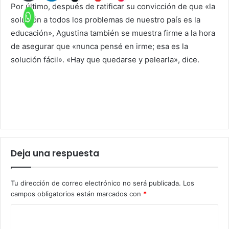
Por último, después de ratificar su convicción de que «la
solución a todos los problemas de nuestro país es la
educación», Agustina también se muestra firme a la hora
de asegurar que «nunca pensé en irme; esa es la
solución fácil». «Hay que quedarse y pelearla», dice.
Deja una respuesta
Tu dirección de correo electrónico no será publicada.
Los
campos obligatorios están marcados con
*