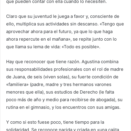
que pueden contar con ella cuando lo necesiten.
Claro que su juventud le juega a favor y, consciente de
ello, multiplica sus actividades sin descanso. «Tengo que
aprovechar ahora para el futuro, ya que lo que haga
ahora repercute en el mañana», se repite junto con lo
que llama su lema de vida: «Todo es posible».
Hay que reconocer que tiene razón. Agustina combina
sus responsabilidades profesionales con el rol de madre
de Juana, de seis (viven solas), su fuerte condición de
«familiera» (padre, madre y tres hermanos varones
menores que ella), sus estudios de Derecho (le falta
poco más de año y medio para recibirse de abogada), su
rutina en el gimnasio, y los encuentros con sus amigas.
Y como si esto fuese poco, tiene tiempo para la
solidaridad. Se reconoce nacida y criada en «una cajita