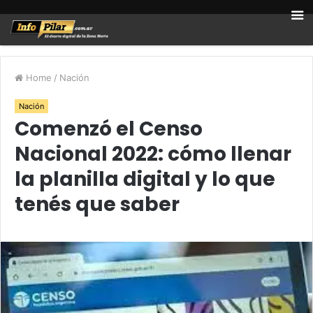
Home
/
Nación
Nación
Comenzó el Censo
Nacional 2022: cómo llenar
la planilla digital y lo que
tenés que saber