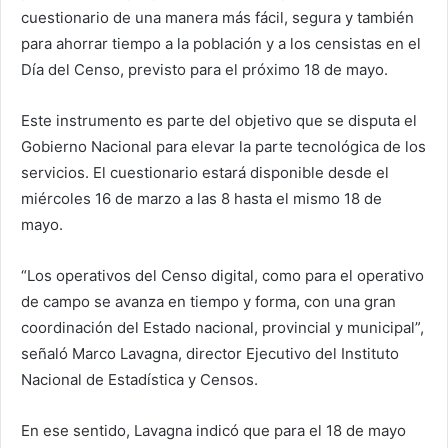
cuestionario de una manera más fácil, segura y también
para ahorrar tiempo a la población y a los censistas en el
Día del Censo, previsto para el próximo 18 de mayo.
Este instrumento es parte del objetivo que se disputa el
Gobierno Nacional para elevar la parte tecnológica de los
servicios. El cuestionario estará disponible desde el
miércoles 16 de marzo a las 8 hasta el mismo 18 de
mayo.
“Los operativos del Censo digital, como para el operativo
de campo se avanza en tiempo y forma, con una gran
coordinación del Estado nacional, provincial y municipal”,
señaló Marco Lavagna, director Ejecutivo del Instituto
Nacional de Estadística y Censos.
En ese sentido, Lavagna indicó que para el 18 de mayo