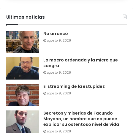
Ultimas noticias
No arrancó
agosto 9, 2026
La macro ordenada y la micro que
sangra
agosto 9, 2026
El streaming de la estupidez
agosto 9, 2026
Secretos y miserias de Facundo
Moyano, un hombre que no puede
explicar su ostentoso nivel de vida
agosto 9, 2026