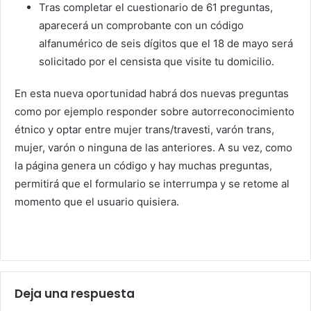
Tras completar el cuestionario de 61 preguntas,
aparecerá un comprobante con un código
alfanumérico de seis dígitos que el 18 de mayo será
solicitado por el censista que visite tu domicilio.
En esta nueva oportunidad habrá dos nuevas preguntas
como por ejemplo responder sobre autorreconocimiento
étnico y optar entre mujer trans/travesti, varón trans,
mujer, varón o ninguna de las anteriores. A su vez, como
la página genera un código y hay muchas preguntas,
permitirá que el formulario se interrumpa y se retome al
momento que el usuario quisiera.
Deja una respuesta