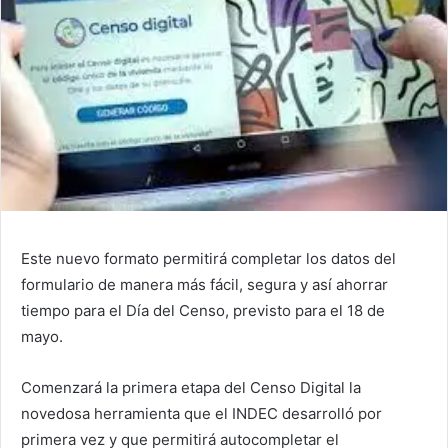
Este nuevo formato permitirá completar los datos del
formulario de manera más fácil, segura y así ahorrar
tiempo para el Día del Censo, previsto para el 18 de
mayo.
Comenzará la primera etapa del Censo Digital la
novedosa herramienta que el INDEC desarrolló por
primera vez y que permitirá autocompletar el