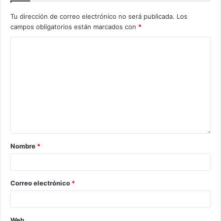
Tu dirección de correo electrónico no será publicada.
Los
campos obligatorios están marcados con
*
Nombre
*
Correo electrónico
*
Web