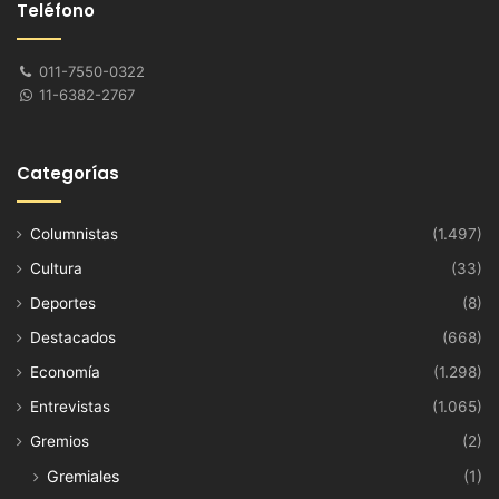
Teléfono
011-7550-0322
11-6382-2767
Categorías
Columnistas
(1.497)
Cultura
(33)
Deportes
(8)
Destacados
(668)
Economía
(1.298)
Entrevistas
(1.065)
Gremios
(2)
Gremiales
(1)