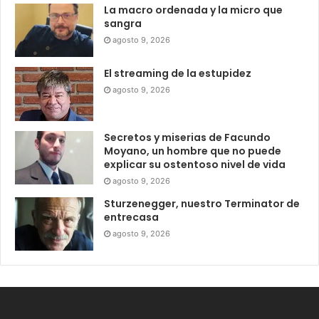
La macro ordenada y la micro que
sangra
agosto 9, 2026
El streaming de la estupidez
agosto 9, 2026
Secretos y miserias de Facundo
Moyano, un hombre que no puede
explicar su ostentoso nivel de vida
agosto 9, 2026
Sturzenegger, nuestro Terminator de
entrecasa
agosto 9, 2026