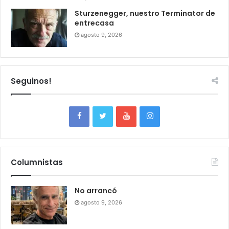
Sturzenegger, nuestro Terminator de
entrecasa
agosto 9, 2026
Seguinos!
Columnistas
No arrancó
agosto 9, 2026