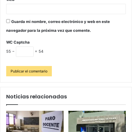
Guarda mi nombre, correo electrónico y web en este
navegador para la próxima vez que comente.
WC Captcha
55 −
= 54
Noticias relacionadas