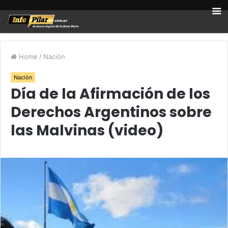
Home
/
Nación
Nación
Día de la Afirmación de los
Derechos Argentinos sobre
las Malvinas (video)