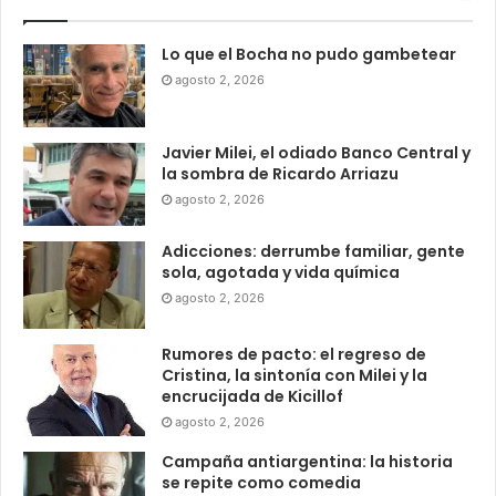
Lo que el Bocha no pudo gambetear
agosto 2, 2026
Javier Milei, el odiado Banco Central y
la sombra de Ricardo Arriazu
agosto 2, 2026
Adicciones: derrumbe familiar, gente
sola, agotada y vida química
agosto 2, 2026
Rumores de pacto: el regreso de
Cristina, la sintonía con Milei y la
encrucijada de Kicillof
agosto 2, 2026
Campaña antiargentina: la historia
se repite como comedia