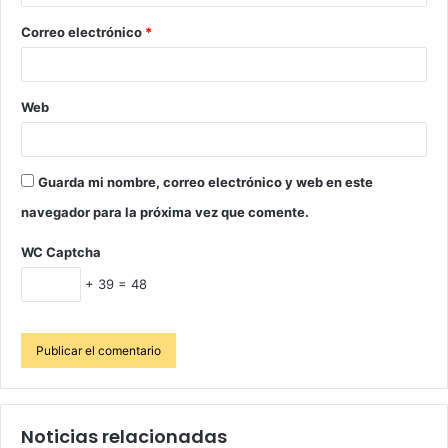
Correo electrónico
*
Web
Guarda mi nombre, correo electrónico y web en este
navegador para la próxima vez que comente.
WC Captcha
+ 39 = 48
Noticias relacionadas