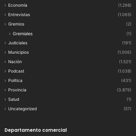
Economía
(1.298)
Entrevistas
(1.065)
Gremios
(2)
Gremiales
(1)
Judiciales
(191)
Municipios
(1.006)
Nación
(1.521)
Podcast
(1.038)
Política
(431)
Provincia
(3.879)
Salud
(1)
Uncategorized
(57)
Departamento comercial