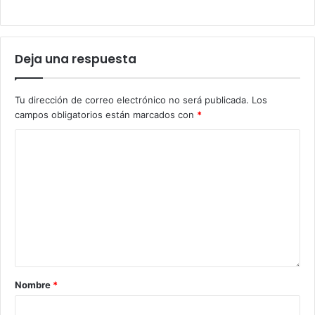
Deja una respuesta
Tu dirección de correo electrónico no será publicada.
Los
campos obligatorios están marcados con
*
Nombre
*