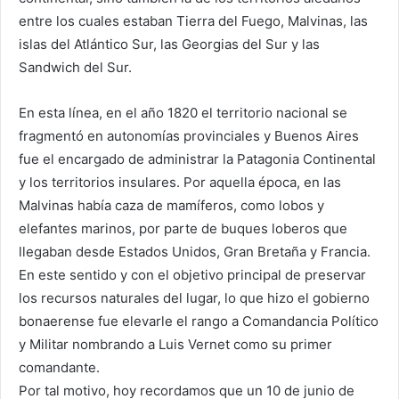
entre los cuales estaban Tierra del Fuego, Malvinas, las
islas del Atlántico Sur, las Georgias del Sur y las
Sandwich del Sur.
En esta línea, en el año 1820 el territorio nacional se
fragmentó en autonomías provinciales y Buenos Aires
fue el encargado de administrar la Patagonia Continental
y los territorios insulares. Por aquella época, en las
Malvinas había caza de mamíferos, como lobos y
elefantes marinos, por parte de buques loberos que
llegaban desde Estados Unidos, Gran Bretaña y Francia.
En este sentido y con el objetivo principal de preservar
los recursos naturales del lugar, lo que hizo el gobierno
bonaerense fue elevarle el rango a Comandancia Político
y Militar nombrando a Luis Vernet como su primer
comandante.
Por tal motivo, hoy recordamos que un 10 de junio de