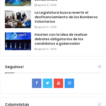
agosto 6, 2026
La Legislatura busca revertir el
desfinanciamiento de los Bomberos
Voluntarios
agosto 6, 2026
Insisten con la idea de realizar
debates obligatorios de los
candidatos a gobernador
agosto 6, 2026
Seguinos!
Columnistas