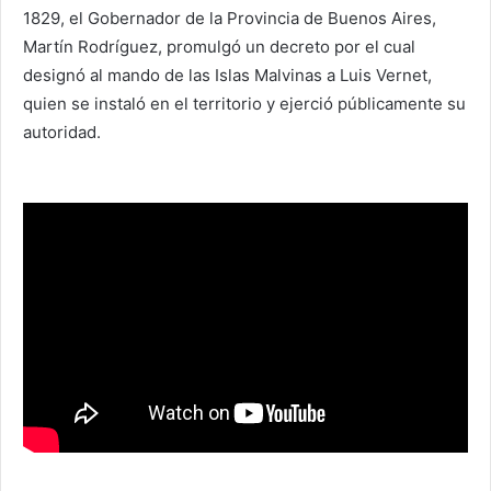
1829, el Gobernador de la Provincia de Buenos Aires,
Martín Rodríguez, promulgó un decreto por el cual
designó al mando de las Islas Malvinas a Luis Vernet,
quien se instaló en el territorio y ejerció públicamente su
autoridad.