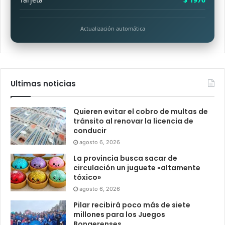
Actualización automática
Ultimas noticias
Quieren evitar el cobro de multas de
tránsito al renovar la licencia de
conducir
agosto 6, 2026
La provincia busca sacar de
circulación un juguete «altamente
tóxico»
agosto 6, 2026
Pilar recibirá poco más de siete
millones para los Juegos
Bonaerenses