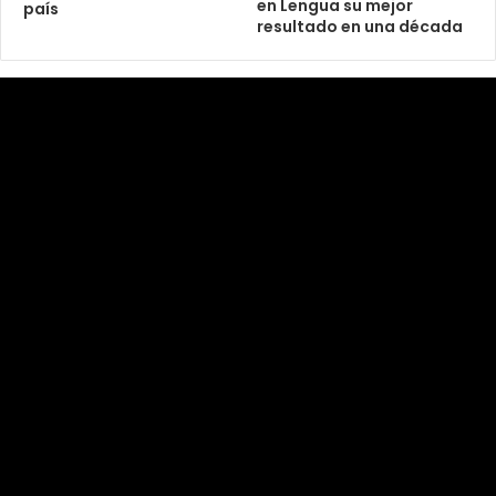
en Lengua su mejor
país
resultado en una década