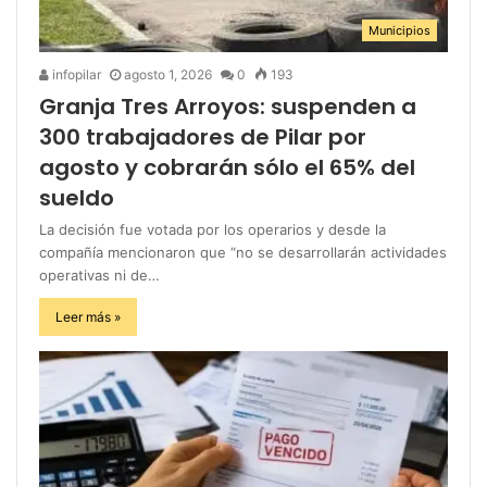
Municipios
infopilar
agosto 1, 2026
0
193
Granja Tres Arroyos: suspenden a
300 trabajadores de Pilar por
agosto y cobrarán sólo el 65% del
sueldo
La decisión fue votada por los operarios y desde la
compañía mencionaron que “no se desarrollarán actividades
operativas ni de…
Leer más »