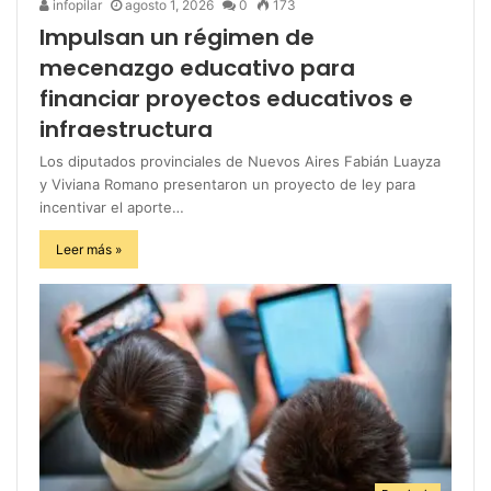
infopilar
agosto 1, 2026
0
173
Impulsan un régimen de
mecenazgo educativo para
financiar proyectos educativos e
infraestructura
Los diputados provinciales de Nuevos Aires Fabián Luayza
y Viviana Romano presentaron un proyecto de ley para
incentivar el aporte…
Leer más »