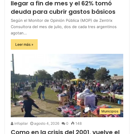
llegar a fin de mes y el 62% tomó
deuda para cubrir gastos básicos
Según el Monitor de Opinión Pública (MOP) de Zentrix
Consultora del mes de julio, dos de cada tres argentinos
agotan…
Leer más »
Municipios
infopilar
agosto 4, 2026
0
148
Como en la crisis del 2001, vuelve el