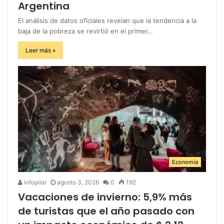
Argentina
El análisis de datos oficiales revelan que la tendencia a la
baja de la pobreza se revirtió en el primer…
Leer más »
Economía
infopilar
agosto 3, 2026
0
192
Vacaciones de invierno: 5,9% más
de turistas que el año pasado con