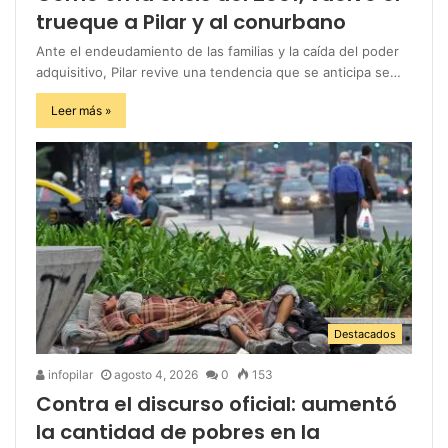
trueque a Pilar y al conurbano
Ante el endeudamiento de las familias y la caída del poder
adquisitivo, Pilar revive una tendencia que se anticipa se…
Leer más »
Destacados
infopilar
agosto 4, 2026
0
153
Contra el discurso oficial: aumentó
la cantidad de pobres en la