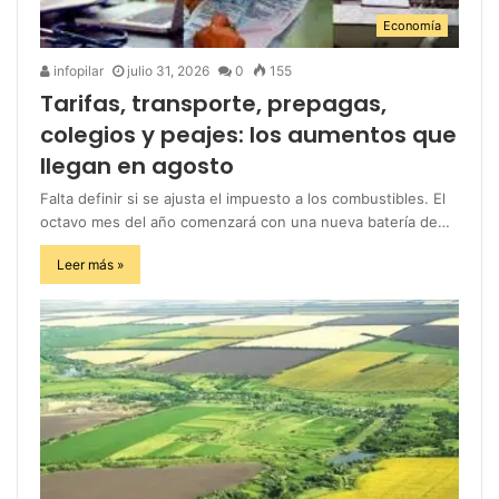
Economía
infopilar
julio 31, 2026
0
155
Tarifas, transporte, prepagas,
colegios y peajes: los aumentos que
llegan en agosto
Falta definir si se ajusta el impuesto a los combustibles. El
octavo mes del año comenzará con una nueva batería de…
Leer más »