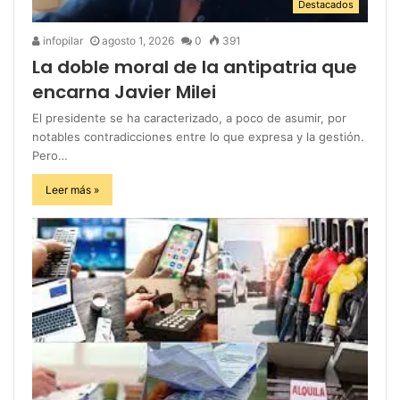
Destacados
infopilar
agosto 1, 2026
0
391
La doble moral de la antipatria que
encarna Javier Milei
El presidente se ha caracterizado, a poco de asumir, por
notables contradicciones entre lo que expresa y la gestión.
Pero…
Leer más »