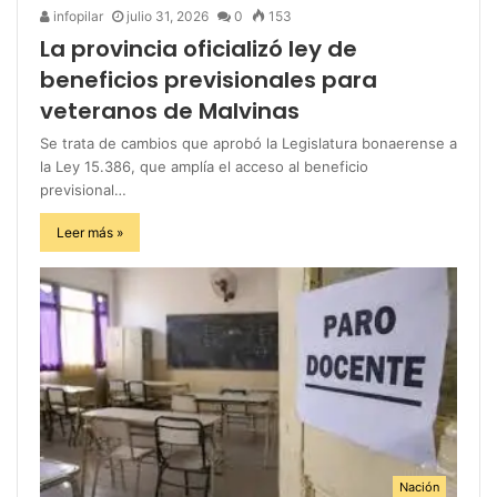
infopilar
julio 31, 2026
0
153
La provincia oficializó ley de
beneficios previsionales para
veteranos de Malvinas
Se trata de cambios que aprobó la Legislatura bonaerense a
la Ley 15.386, que amplía el acceso al beneficio
previsional…
Leer más »
Nación