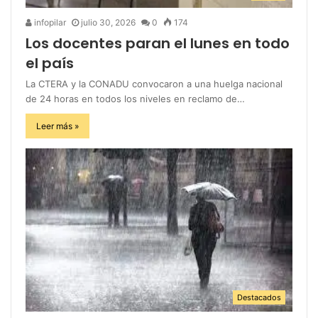
infopilar
julio 30, 2026
0
174
Los docentes paran el lunes en todo
el país
La CTERA y la CONADU convocaron a una huelga nacional
de 24 horas en todos los niveles en reclamo de…
Leer más »
Destacados