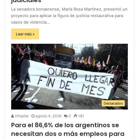
La senadora bonaerense, María Rosa Martínez, presentó un
proyecto para aplicar la figura de justicia restaurativa para
casos de violencia…
Leer más »
Destacados
infopilar
agosto 4, 2026
0
181
Para el 86,6% de los argentinos se
necesitan dos o más empleos para