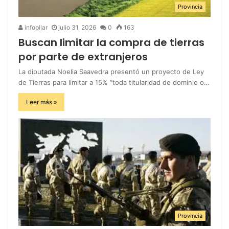
Provincia
infopilar
julio 31, 2026
0
163
Buscan limitar la compra de tierras
por parte de extranjeros
La diputada Noelia Saavedra presentó un proyecto de Ley
de Tierras para limitar a 15% “toda titularidad de dominio o…
Leer más »
Provincia