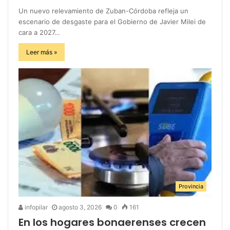
Un nuevo relevamiento de Zuban-Córdoba refleja un
escenario de desgaste para el Gobierno de Javier Milei de
cara a 2027…
Leer más »
Provincia
infopilar
agosto 3, 2026
0
161
En los hogares bonaerenses crecen