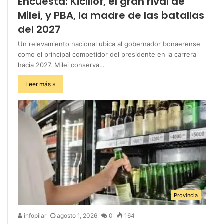
Encuesta: Kicillof, el gran rival de
Milei, y PBA, la madre de las batallas
del 2027
Un relevamiento nacional ubica al gobernador bonaerense
como el principal competidor del presidente en la carrera
hacia 2027. Milei conserva…
Leer más »
Provincia
infopilar
agosto 1, 2026
0
164