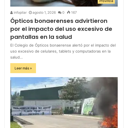
Provincia
infopilar
agosto 1, 2026
0
167
Ópticos bonaerenses advirtieron
por el impacto del uso excesivo de
pantallas en la salud
El Colegio de Ópticos bonaerense alertó por el impacto del
uso excesivo de celulares, tablets y computadoras en la
salud…
Leer más »