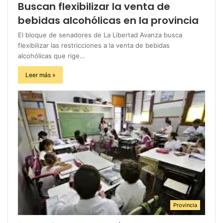
Buscan flexibilizar la venta de
bebidas alcohólicas en la provincia
El bloque de senadores de La Libertad Avanza busca
flexibilizar las restricciones a la venta de bebidas
alcohólicas que rige…
Leer más »
Provincia