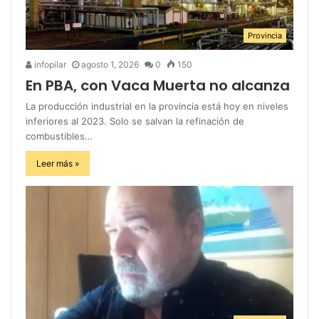
Provincia
infopilar
agosto 1, 2026
0
150
En PBA, con Vaca Muerta no alcanza
La producción industrial en la provincia está hoy en niveles
inferiores al 2023. Solo se salvan la refinación de
combustibles…
Leer más »