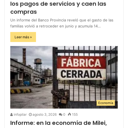
los pagos de servicios y caen las
compras
Un informe del Banco Provincia reveló que el gasto de las
familias volvió a retroceder en junio y acumula 14…
Leer más »
Economía
infopilar
agosto 3, 2026
0
155
Informe: en la economía de Milei,