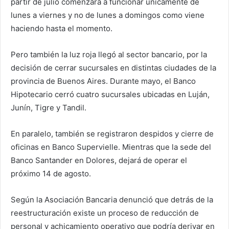
partir de julio comenzará a funcionar únicamente de
lunes a viernes y no de lunes a domingos como viene
haciendo hasta el momento.
Pero también la luz roja llegó al sector bancario, por la
decisión de cerrar sucursales en distintas ciudades de la
provincia de Buenos Aires. Durante mayo, el Banco
Hipotecario cerró cuatro sucursales ubicadas en Luján,
Junín, Tigre y Tandil.
En paralelo, también se registraron despidos y cierre de
oficinas en Banco Supervielle. Mientras que la sede del
Banco Santander en Dolores, dejará de operar el
próximo 14 de agosto.
Según la Asociación Bancaria denunció que detrás de la
reestructuración existe un proceso de reducción de
personal y achicamiento operativo que podría derivar en