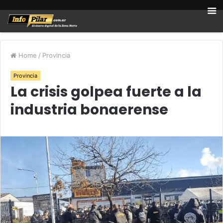
Home
/
Provincia
Provincia
La crisis golpea fuerte a la
industria bonaerense