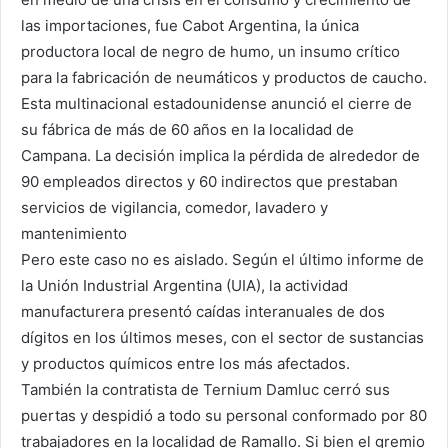
las importaciones, fue Cabot Argentina, la única
productora local de negro de humo, un insumo crítico
para la fabricación de neumáticos y productos de caucho.
Esta multinacional estadounidense anunció el cierre de
su fábrica de más de 60 años en la localidad de
Campana. La decisión implica la pérdida de alrededor de
90 empleados directos y 60 indirectos que prestaban
servicios de vigilancia, comedor, lavadero y
mantenimiento
Pero este caso no es aislado. Según el último informe de
la Unión Industrial Argentina (UIA), la actividad
manufacturera presentó caídas interanuales de dos
dígitos en los últimos meses, con el sector de sustancias
y productos químicos entre los más afectados.
También la contratista de Ternium Damluc cerró sus
puertas y despidió a todo su personal conformado por 80
trabajadores en la localidad de Ramallo. Si bien el gremio