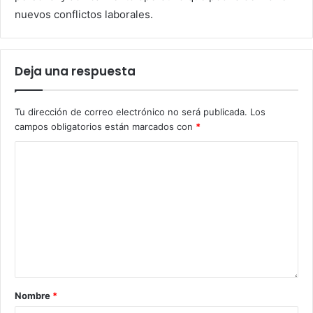
nuevos conflictos laborales.
Deja una respuesta
Tu dirección de correo electrónico no será publicada.
Los
campos obligatorios están marcados con
*
Nombre
*