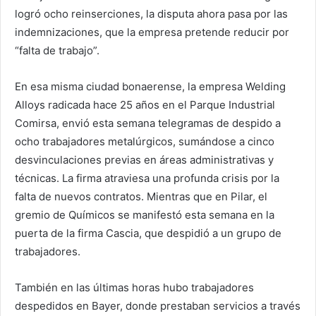
logró ocho reinserciones, la disputa ahora pasa por las
indemnizaciones, que la empresa pretende reducir por
“falta de trabajo”.
En esa misma ciudad bonaerense, la empresa Welding
Alloys radicada hace 25 años en el Parque Industrial
Comirsa, envió esta semana telegramas de despido a
ocho trabajadores metalúrgicos, sumándose a cinco
desvinculaciones previas en áreas administrativas y
técnicas. La firma atraviesa una profunda crisis por la
falta de nuevos contratos. Mientras que en Pilar, el
gremio de Químicos se manifestó esta semana en la
puerta de la firma Cascia, que despidió a un grupo de
trabajadores.
También en las últimas horas hubo trabajadores
despedidos en Bayer, donde prestaban servicios a través