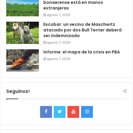
bonaerense está en manos
extranjeras
agosto 7, 2026
Escobar: un vecino de Maschwitz
atacado por dos Bull Terrier deberá
ser indemnizado
agosto 7, 2026
Informe: el mapa de la crisis en PBA
agosto 7, 2026
Seguinos!