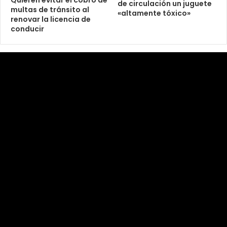
de circulación un juguete
multas de tránsito al
«altamente tóxico»
renovar la licencia de
conducir