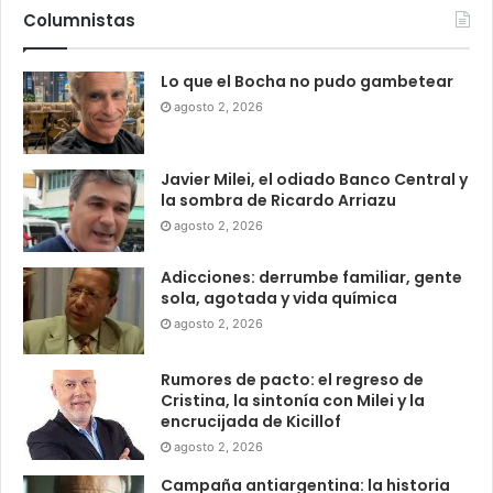
Columnistas
Lo que el Bocha no pudo gambetear
agosto 2, 2026
Javier Milei, el odiado Banco Central y
la sombra de Ricardo Arriazu
agosto 2, 2026
Adicciones: derrumbe familiar, gente
sola, agotada y vida química
agosto 2, 2026
Rumores de pacto: el regreso de
Cristina, la sintonía con Milei y la
encrucijada de Kicillof
agosto 2, 2026
Campaña antiargentina: la historia