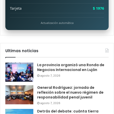
Tarjeta
$ 1976
Actualización automática
Ultimas noticias
La provincia organizó una Ronda de
Negocios Internacional en Luján
agosto 7, 2026
General Rodríguez: jornada de
reflexión sobre el nuevo régimen de
responsabilidad penal juvenil
agosto 7, 2026
Detrás del debate: cuánta tierra