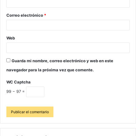
Correo electrónico
*
Web
Guarda mi nombre, correo electrónico y web en este
navegador para la próxima vez que comente.
WC Captcha
99 − 97 =