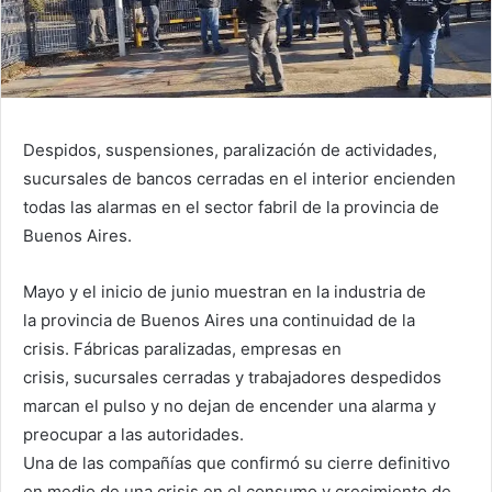
Despidos, suspensiones, paralización de actividades,
sucursales de bancos cerradas en el interior encienden
todas las alarmas en el sector fabril de la provincia de
Buenos Aires.
Mayo y el inicio de junio muestran en la industria de
la provincia de Buenos Aires una continuidad de la
crisis. Fábricas paralizadas, empresas en
crisis, sucursales cerradas y trabajadores despedidos
marcan el pulso y no dejan de encender una alarma y
preocupar a las autoridades.
Una de las compañías que confirmó su cierre definitivo
en medio de una crisis en el consumo y crecimiento de