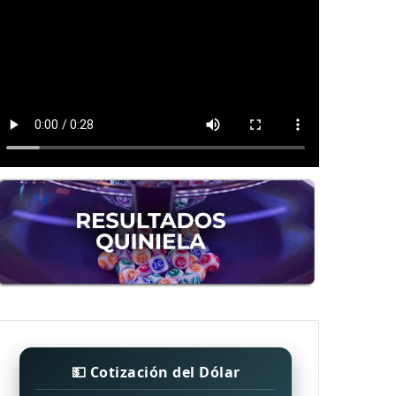
💵 Cotización del Dólar