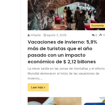
Economía
infopilar
agosto 3, 2026
0
1
Vacaciones de invierno: 5,9%
más de turistas que el año
pasado con un impacto
económico de $ 2,12 billones
La nieve tardía en las zonas de montañas y el efecto
Mundial demoraron el inicio de las vacaciones de
invierno,…
Leer más »