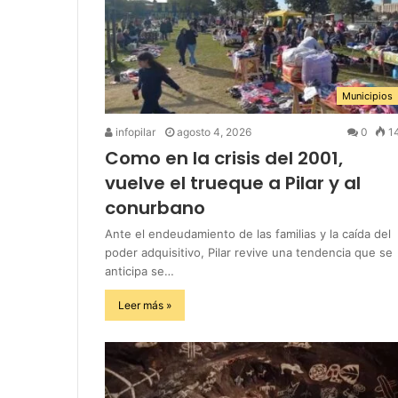
Municipios
infopilar
agosto 4, 2026
0
1
Como en la crisis del 2001,
vuelve el trueque a Pilar y al
conurbano
Ante el endeudamiento de las familias y la caída del
poder adquisitivo, Pilar revive una tendencia que se
anticipa se…
Leer más »