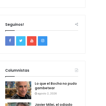
Seguinos!
Columnistas
Lo que el Bocha no pudo
gambetear
agosto 2, 2026
Javier Milei, el odiado