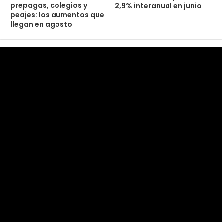
prepagas, colegios y
2,9% interanual en junio
peajes: los aumentos que
llegan en agosto