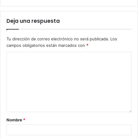
Deja una respuesta
Tu dirección de correo electrónico no será publicada.
Los
campos obligatorios están marcados con
*
Nombre
*