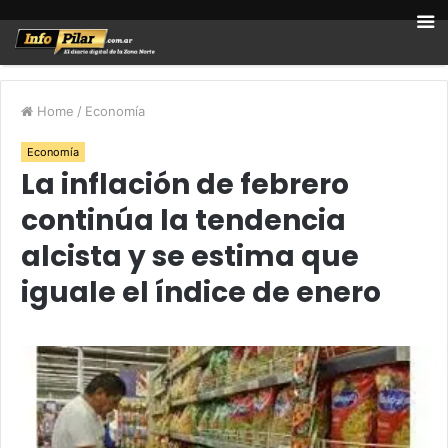
Home
/
Economía
Economía
La inflación de febrero
continúa la tendencia
alcista y se estima que
iguale el índice de enero