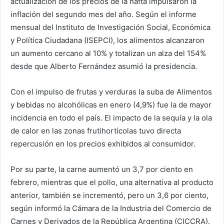
actualización de los precios de la nafta impulsaron la
inflación del segundo mes del año. Según el informe
mensual del Instituto de Investigación Social, Económica
y Política Ciudadana (ISEPCI), los alimentos alcanzaron
un aumento cercano al 10% y totalizan un alza del 154%
desde que Alberto Fernández asumió la presidencia.
Con el impulso de frutas y verduras la suba de Alimentos
y bebidas no alcohólicas en enero (4,9%) fue la de mayor
incidencia en todo el país. El impacto de la sequía y la ola
de calor en las zonas frutihortícolas tuvo directa
repercusión en los precios exhibidos al consumidor.
Por su parte, la carne aumentó un 3,7 por ciento en
febrero, mientras que el pollo, una alternativa al producto
anterior, también se incrementó, pero un 3,6 por ciento,
según informó la Cámara de la Industria del Comercio de
Carnes y Derivados de la República Argentina (CICCRA).