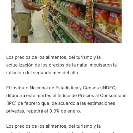
Los precios de los alimentos, del turismo y la
actualización de los precios de la nafta impulsaron la
inflación del segundo mes del año.
El Instituto Nacional de Estadística y Censos (INDEC)
difundirá este martes el Índice de Precios al Consumidor
(IPC) de febrero que, de acuerdo a las estimaciones
privadas, repetirá el 3,9% de enero.
Los precios de los alimentos, del turismo y la