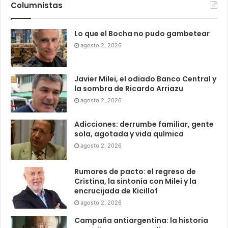
Columnistas
Lo que el Bocha no pudo gambetear
agosto 2, 2026
Javier Milei, el odiado Banco Central y
la sombra de Ricardo Arriazu
agosto 2, 2026
Adicciones: derrumbe familiar, gente
sola, agotada y vida química
agosto 2, 2026
Rumores de pacto: el regreso de
Cristina, la sintonía con Milei y la
encrucijada de Kicillof
agosto 2, 2026
Campaña antiargentina: la historia