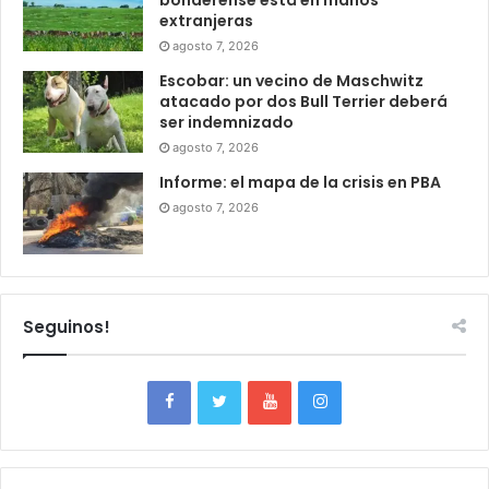
extranjeras
agosto 7, 2026
Escobar: un vecino de Maschwitz
atacado por dos Bull Terrier deberá
ser indemnizado
agosto 7, 2026
Informe: el mapa de la crisis en PBA
agosto 7, 2026
Seguinos!