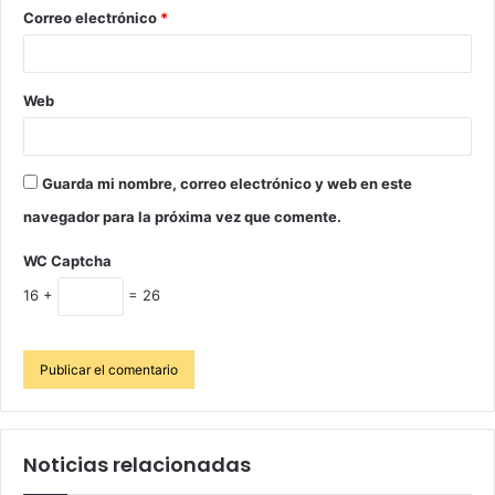
Correo electrónico
*
Web
Guarda mi nombre, correo electrónico y web en este
navegador para la próxima vez que comente.
WC Captcha
16 +
= 26
Noticias relacionadas