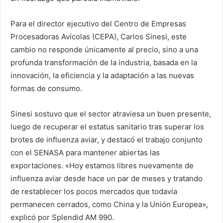
Para el director ejecutivo del Centro de Empresas
Procesadoras Avícolas (CEPA), Carlos Sinesi, este
cambio no responde únicamente al precio, sino a una
profunda transformación de la industria, basada en la
innovación, la eficiencia y la adaptación a las nuevas
formas de consumo.
Sinesi sostuvo que el sector atraviesa un buen presente,
luego de recuperar el estatus sanitario tras superar los
brotes de influenza aviar, y destacó el trabajo conjunto
con el SENASA para mantener abiertas las
exportaciones. «Hoy estamos libres nuevamente de
influenza aviar desde hace un par de meses y tratando
de restablecer los pocos mercados que todavía
permanecen cerrados, como China y la Unión Europea»,
explicó por Splendid AM 990.