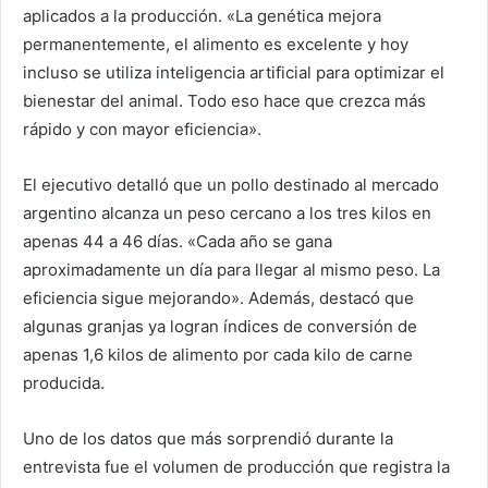
aplicados a la producción. «La genética mejora
permanentemente, el alimento es excelente y hoy
incluso se utiliza inteligencia artificial para optimizar el
bienestar del animal. Todo eso hace que crezca más
rápido y con mayor eficiencia».
El ejecutivo detalló que un pollo destinado al mercado
argentino alcanza un peso cercano a los tres kilos en
apenas 44 a 46 días. «Cada año se gana
aproximadamente un día para llegar al mismo peso. La
eficiencia sigue mejorando». Además, destacó que
algunas granjas ya logran índices de conversión de
apenas 1,6 kilos de alimento por cada kilo de carne
producida.
Uno de los datos que más sorprendió durante la
entrevista fue el volumen de producción que registra la