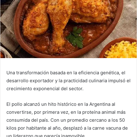
Una transformación basada en la eficiencia genética, el
desarrollo exportador y la practicidad culinaria impulsó el
crecimiento exponencial del sector.
El pollo alcanzó un hito histórico en la Argentina al
convertirse, por primera vez, en la proteína animal más
consumida del país. Con un promedio cercano a los 50
kilos por habitante al año, desplazó a la carne vacuna de
un liderazgo que parecía inamovible.