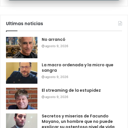
Ultimas noticias
No arrancó
agosto 9, 2026
La macro ordenada y la micro que
sangra
agosto 9, 2026
El streaming de la estupidez
agosto 9, 2026
Secretos y miserias de Facundo
Moyano, un hombre que no puede
explicar su ostentoso nivel de vida