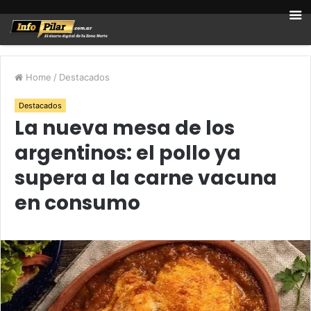
Home
/
Destacados
Destacados
La nueva mesa de los
argentinos: el pollo ya
supera a la carne vacuna
en consumo