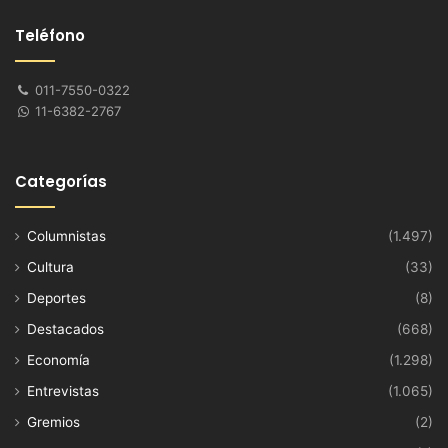
Teléfono
011-7550-0322
11-6382-2767
Categorías
Columnistas
(1.497)
Cultura
(33)
Deportes
(8)
Destacados
(668)
Economía
(1.298)
Entrevistas
(1.065)
Gremios
(2)