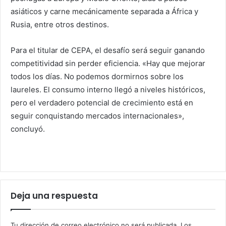
asiáticos y carne mecánicamente separada a África y
Rusia, entre otros destinos.
Para el titular de CEPA, el desafío será seguir ganando
competitividad sin perder eficiencia. «Hay que mejorar
todos los días. No podemos dormirnos sobre los
laureles. El consumo interno llegó a niveles históricos,
pero el verdadero potencial de crecimiento está en
seguir conquistando mercados internacionales»,
concluyó.
Deja una respuesta
Tu dirección de correo electrónico no será publicada.
Los