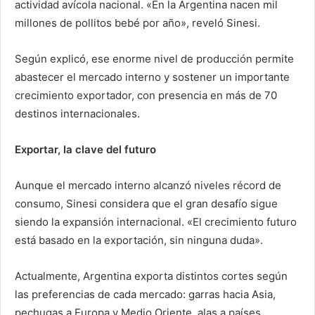
actividad avícola nacional. «En la Argentina nacen mil
millones de pollitos bebé por año», reveló Sinesi.
Según explicó, ese enorme nivel de producción permite
abastecer el mercado interno y sostener un importante
crecimiento exportador, con presencia en más de 70
destinos internacionales.
Exportar, la clave del futuro
Aunque el mercado interno alcanzó niveles récord de
consumo, Sinesi considera que el gran desafío sigue
siendo la expansión internacional. «El crecimiento futuro
está basado en la exportación, sin ninguna duda».
Actualmente, Argentina exporta distintos cortes según
las preferencias de cada mercado: garras hacia Asia,
pechugas a Europa y Medio Oriente, alas a países