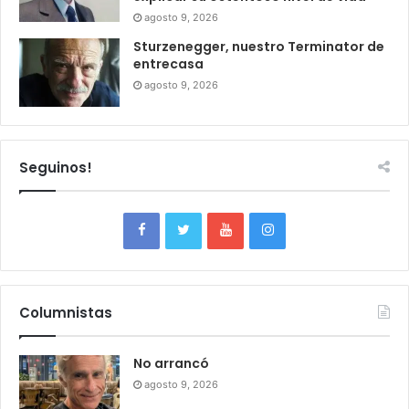
agosto 9, 2026
Sturzenegger, nuestro Terminator de
entrecasa
agosto 9, 2026
Seguinos!
Columnistas
No arrancó
agosto 9, 2026