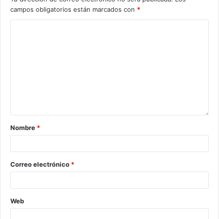
campos obligatorios están marcados con
*
Nombre
*
Correo electrónico
*
Web