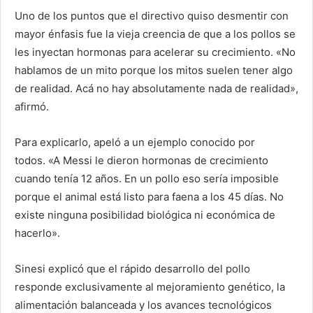
Uno de los puntos que el directivo quiso desmentir con
mayor énfasis fue la vieja creencia de que a los pollos se
les inyectan hormonas para acelerar su crecimiento. «No
hablamos de un mito porque los mitos suelen tener algo
de realidad. Acá no hay absolutamente nada de realidad»,
afirmó.
Para explicarlo, apeló a un ejemplo conocido por
todos. «A Messi le dieron hormonas de crecimiento
cuando tenía 12 años. En un pollo eso sería imposible
porque el animal está listo para faena a los 45 días. No
existe ninguna posibilidad biológica ni económica de
hacerlo».
Sinesi explicó que el rápido desarrollo del pollo
responde exclusivamente al mejoramiento genético, la
alimentación balanceada y los avances tecnológicos