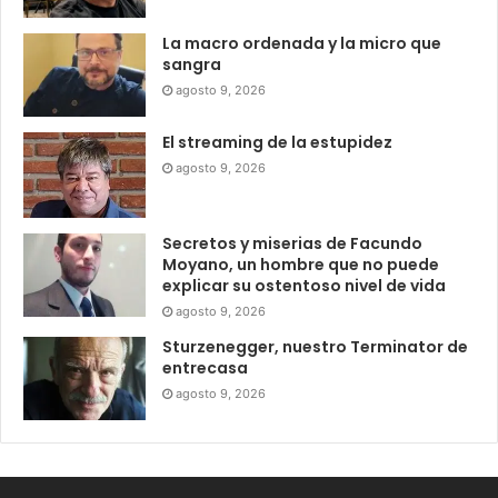
La macro ordenada y la micro que
sangra
agosto 9, 2026
El streaming de la estupidez
agosto 9, 2026
Secretos y miserias de Facundo
Moyano, un hombre que no puede
explicar su ostentoso nivel de vida
agosto 9, 2026
Sturzenegger, nuestro Terminator de
entrecasa
agosto 9, 2026