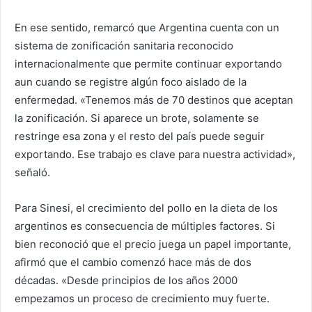
En ese sentido, remarcó que Argentina cuenta con un
sistema de zonificación sanitaria reconocido
internacionalmente que permite continuar exportando
aun cuando se registre algún foco aislado de la
enfermedad. «Tenemos más de 70 destinos que aceptan
la zonificación. Si aparece un brote, solamente se
restringe esa zona y el resto del país puede seguir
exportando. Ese trabajo es clave para nuestra actividad»,
señaló.
Para Sinesi, el crecimiento del pollo en la dieta de los
argentinos es consecuencia de múltiples factores. Si
bien reconoció que el precio juega un papel importante,
afirmó que el cambio comenzó hace más de dos
décadas. «Desde principios de los años 2000
empezamos un proceso de crecimiento muy fuerte.