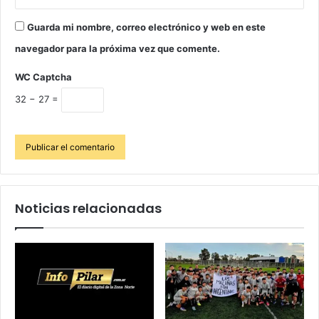
Guarda mi nombre, correo electrónico y web en este
navegador para la próxima vez que comente.
WC Captcha
32 − 27 =
Noticias relacionadas