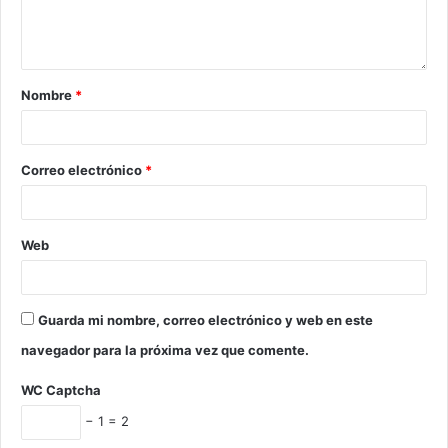
Nombre
*
Correo electrónico
*
Web
Guarda mi nombre, correo electrónico y web en este
navegador para la próxima vez que comente.
WC Captcha
− 1 = 2