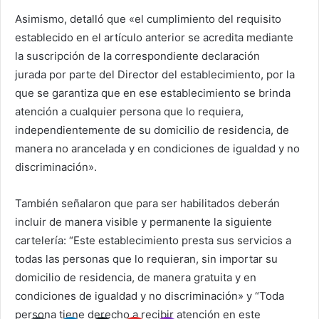
Asimismo, detalló que «el cumplimiento del requisito
establecido en el artículo anterior se acredita mediante
la suscripción de la correspondiente declaración
jurada por parte del Director del establecimiento, por la
que se garantiza que en ese establecimiento se brinda
atención a cualquier persona que lo requiera,
independientemente de su domicilio de residencia, de
manera no arancelada y en condiciones de igualdad y no
discriminación».
También señalaron que para ser habilitados deberán
incluir de manera visible y permanente la siguiente
cartelería: “Este establecimiento presta sus servicios a
todas las personas que lo requieran, sin importar su
domicilio de residencia, de manera gratuita y en
condiciones de igualdad y no discriminación» y “Toda
persona tiene derecho a recibir atención en este