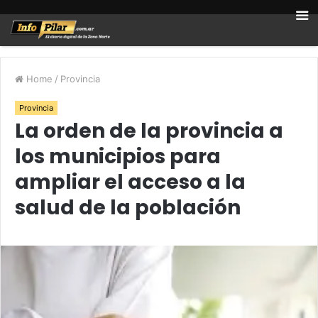
Home
/
Provincia
Provincia
La orden de la provincia a
los municipios para
ampliar el acceso a la
salud de la población