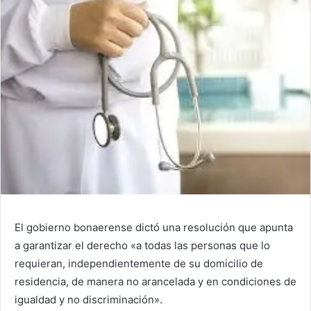
El gobierno bonaerense dictó una resolución que apunta
a garantizar el derecho «a todas las personas que lo
requieran, independientemente de su domicilio de
residencia, de manera no arancelada y en condiciones de
igualdad y no discriminación».