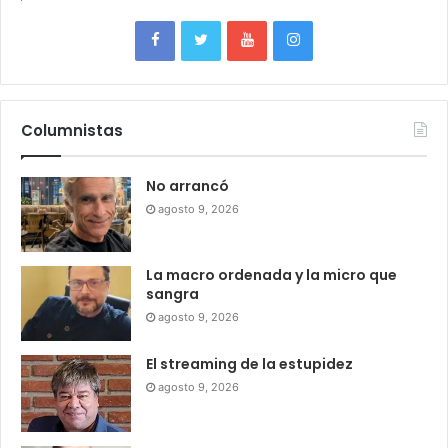
Columnistas
No arrancó
agosto 9, 2026
La macro ordenada y la micro que
sangra
agosto 9, 2026
El streaming de la estupidez
agosto 9, 2026