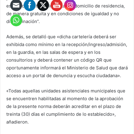
establecimiento sin importar su domicilio de residencia,
de manera gratuita y en condiciones de igualdad y no
discriminación”.
Además, se detalló que «dicha cartelería deberá ser
exhibida como mínimo en la recepción/ingreso/admisión,
en la guardia, en las salas de espera y en los
consultorios y deberá contener un código QR que
oportunamente informará el Ministerio de Salud que dará
acceso a un portal de denuncia y escucha ciudadana».
«Todas aquellas unidades asistenciales municipales que
se encuentren habilitadas al momento de la aprobación
de la presente norma deberán acreditar en el plazo de
treinta (30) días el cumplimiento de lo establecido»,
añadieron.