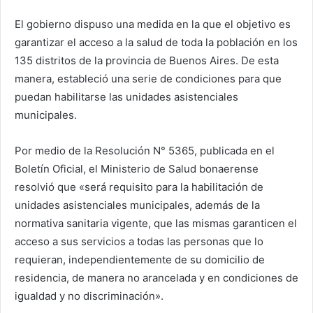
El gobierno dispuso una medida en la que el objetivo es
garantizar el acceso a la salud de toda la población en los
135 distritos de la provincia de Buenos Aires. De esta
manera, estableció una serie de condiciones para que
puedan habilitarse las unidades asistenciales
municipales.
Por medio de la Resolución N° 5365, publicada en el
Boletín Oficial, el Ministerio de Salud bonaerense
resolvió que «será requisito para la habilitación de
unidades asistenciales municipales, además de la
normativa sanitaria vigente, que las mismas garanticen el
acceso a sus servicios a todas las personas que lo
requieran, independientemente de su domicilio de
residencia, de manera no arancelada y en condiciones de
igualdad y no discriminación».