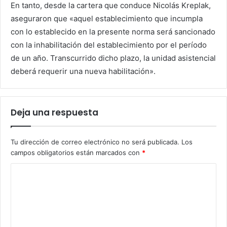
En tanto, desde la cartera que conduce Nicolás Kreplak,
aseguraron que «aquel establecimiento que incumpla
con lo establecido en la presente norma será sancionado
con la inhabilitación del establecimiento por el período
de un año. Transcurrido dicho plazo, la unidad asistencial
deberá requerir una nueva habilitación».
Deja una respuesta
Tu dirección de correo electrónico no será publicada.
Los
campos obligatorios están marcados con
*