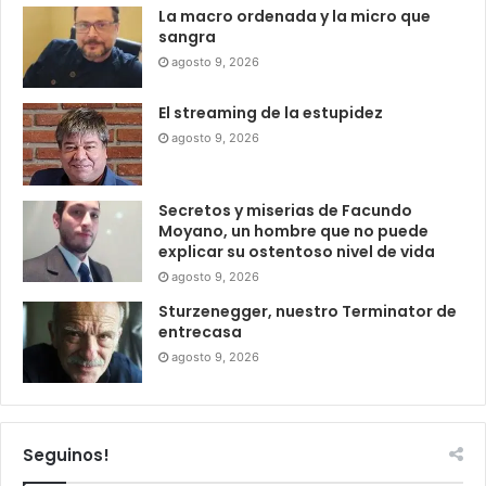
La macro ordenada y la micro que
sangra
agosto 9, 2026
El streaming de la estupidez
agosto 9, 2026
Secretos y miserias de Facundo
Moyano, un hombre que no puede
explicar su ostentoso nivel de vida
agosto 9, 2026
Sturzenegger, nuestro Terminator de
entrecasa
agosto 9, 2026
Seguinos!