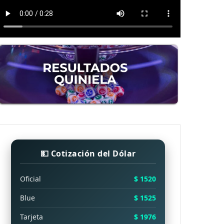
💵 Cotización del Dólar
Oficial
$ 1520
Blue
$ 1525
Tarjeta
$ 1976