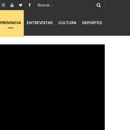
PROVINCIA
ENTREVISTAS
CULTURA
DEPORTES