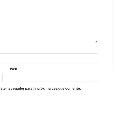
Web
este navegador para la próxima vez que comente.