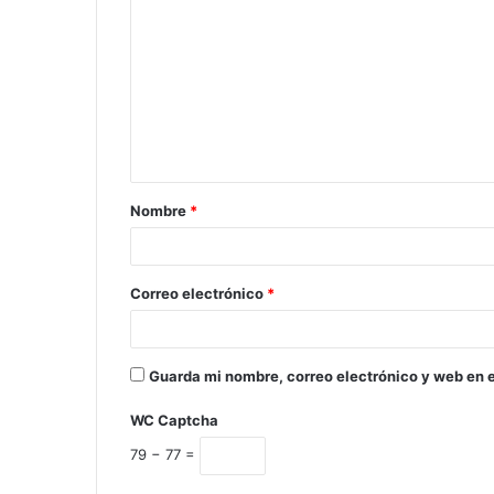
Nombre
*
Correo electrónico
*
Guarda mi nombre, correo electrónico y web en 
WC Captcha
79 − 77 =