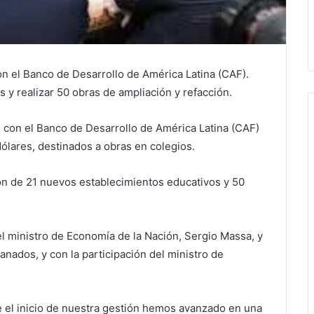
on el Banco de Desarrollo de América Latina (CAF).
s y realizar 50 obras de ampliación y refacción.
 con el Banco de Desarrollo de América Latina (CAF)
ólares, destinados a obras en colegios.
ión de 21 nuevos establecimientos educativos y 50
l ministro de Economía de la Nación, Sergio Massa, y
anados, y con la participación del ministro de
 el inicio de nuestra gestión hemos avanzado en una