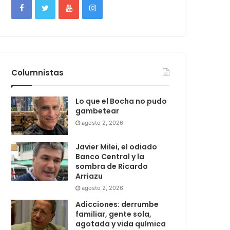
Columnistas
Lo que el Bocha no pudo
gambetear
agosto 2, 2026
Javier Milei, el odiado
Banco Central y la
sombra de Ricardo
Arriazu
agosto 2, 2026
Adicciones: derrumbe
familiar, gente sola,
agotada y vida química