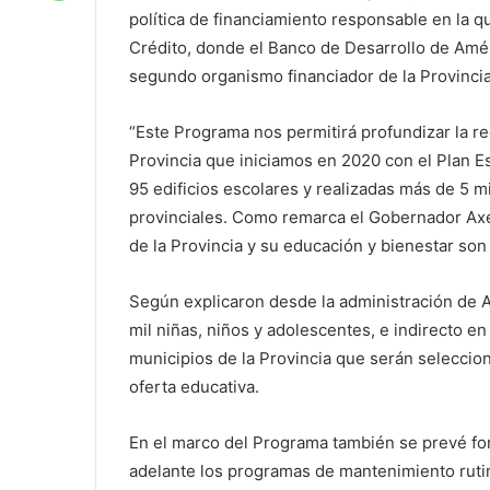
política de financiamiento responsable en la 
Crédito, donde el Banco de Desarrollo de Améri
segundo organismo financiador de la Provincia
“Este Programa nos permitirá profundizar la re
Provincia que iniciamos en 2020 con el Plan Es
95 edificios escolares y realizadas más de 5 m
provinciales. Como remarca el Gobernador Axel K
de la Provincia y su educación y bienestar son
Según explicaron desde la administración de Ax
mil niñas, niños y adolescentes, e indirecto en
municipios de la Provincia que serán seleccio
oferta educativa.
En el marco del Programa también se prevé fort
adelante los programas de mantenimiento rutina