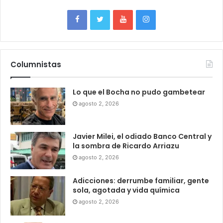
Columnistas
Lo que el Bocha no pudo gambetear
agosto 2, 2026
Javier Milei, el odiado Banco Central y
la sombra de Ricardo Arriazu
agosto 2, 2026
Adicciones: derrumbe familiar, gente
sola, agotada y vida química
agosto 2, 2026