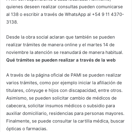
quienes deseen realizar consultas pueden comunicarse
al 138 o escribir a través de WhatsApp al +54 9 11 4370-
3138.
Desde la obra social aclaran que también se pueden
realizar trámites de manera online y el martes 14 de
noviembre la atención se reanudará de manera habitual.
Qué trámites se pueden realizar a través de la web
A través de la página oficial de PAMI se pueden realizar
varios trámites, como por ejemplo iniciar la afiliación de
titulares, cónyuge e hijos con discapacidad, entre otros.
Asimismo, se pueden solicitar cambio de médicos de
cabecera, solicitar insumos médicos o subsidio para
auxiliar domiciliario, residencias para personas mayores.
Finalmente, se puede consultar la cartilla médica, buscar
ópticas o farmacias.