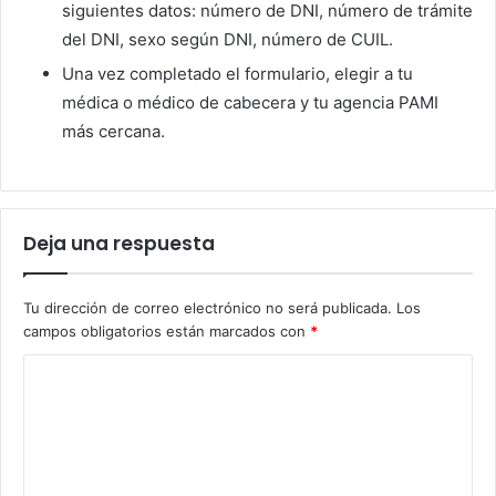
siguientes datos: número de DNI, número de trámite
del DNI, sexo según DNI, número de CUIL.
Una vez completado el formulario, elegir a tu
médica o médico de cabecera y tu agencia PAMI
más cercana.
Deja una respuesta
Tu dirección de correo electrónico no será publicada.
Los
campos obligatorios están marcados con
*