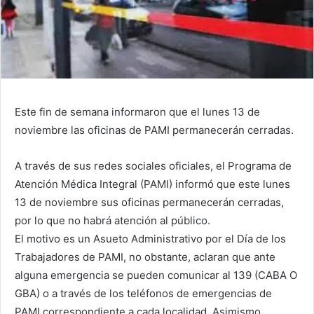
Este fin de semana informaron que el lunes 13 de
noviembre las oficinas de PAMI permanecerán cerradas.
A través de sus redes sociales oficiales, el Programa de
Atención Médica Integral (PAMI) informó que este lunes
13 de noviembre sus oficinas permanecerán cerradas,
por lo que no habrá atención al público.
El motivo es un Asueto Administrativo por el Día de los
Trabajadores de PAMI, no obstante, aclaran que ante
alguna emergencia se pueden comunicar al 139 (CABA O
GBA) o a través de los teléfonos de emergencias de
PAMI correspondiente a cada localidad. Asimismo,