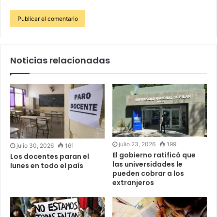
Noticias relacionadas
julio 23, 2026
199
julio 30, 2026
161
El gobierno ratificó que
Los docentes paran el
las universidades le
lunes en todo el país
pueden cobrar a los
extranjeros