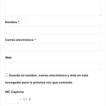
Nombre
*
Correo electrónico
*
Web
Guarda mi nombre, correo electrónico y web en este
navegador para la próxima vez que comente.
WC Captcha
− 1 = 3