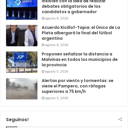
Insisten con la idea de realizar
debates obligatorios de los
candidatos a gobernador
agosto 6, 2026
Acuerdo Kicillof-Tapia: el Único de La
Plata albergará la final del fútbol
argentino
agosto 6, 2026
Proponen señalizar la distancia a
Malvinas en todos los municipios de
la provincia
agosto 5, 2026
Alertas por viento y tormentas: se
viene el Pampero, con ráfagas
superiores a 75 km/h
agosto 5, 2026
Seguinos!