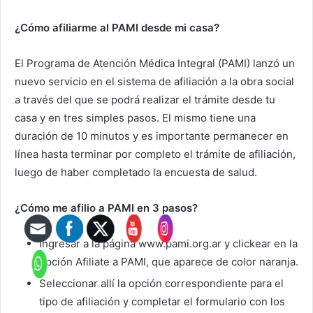
¿Cómo afiliarme al PAMI desde mi casa?
El Programa de Atención Médica Integral (PAMI) lanzó un
nuevo servicio en el sistema de afiliación a la obra social
a través del que se podrá realizar el trámite desde tu
casa y en tres simples pasos. El mismo tiene una
duración de 10 minutos y es importante permanecer en
línea hasta terminar por completo el trámite de afiliación,
luego de haber completado la encuesta de salud.
¿Cómo me afilio a PAMI en 3 pasos?
Ingresar a la página www.pami.org.ar y clickear en la
opción Afiliate a PAMI, que aparece de color naranja.
Seleccionar allí la opción correspondiente para el
tipo de afiliación y completar el formulario con los