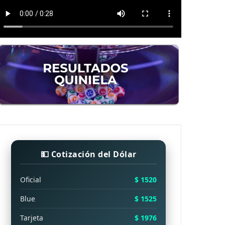
💵 Cotización del Dólar
Oficial
$ 1520
Blue
$ 1525
Tarjeta
$ 1976