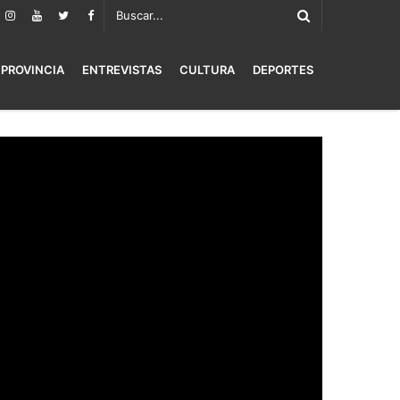
PROVINCIA
ENTREVISTAS
CULTURA
DEPORTES