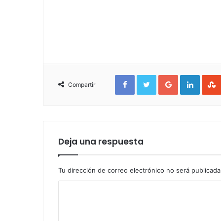
Facebook
Twitter
Google+
Linked
Compartir
Deja una respuesta
Tu dirección de correo electrónico no será publicada