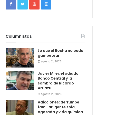
Columnistas
Lo que el Bocha no pudo
gambetear
agosto 2, 2026
Javier Milei, el odiado
Banco Central y la
sombra de Ricardo
Arriazu
agosto 2, 2026
Adicciones: derrumbe
familiar, gente sola,
agotada y vida química