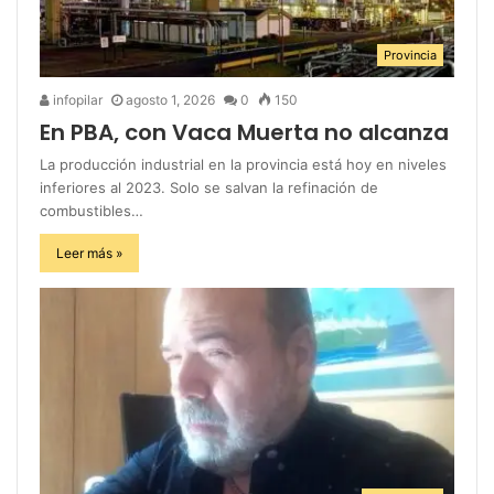
Provincia
infopilar
agosto 1, 2026
0
150
En PBA, con Vaca Muerta no alcanza
La producción industrial en la provincia está hoy en niveles
inferiores al 2023. Solo se salvan la refinación de
combustibles…
Leer más »