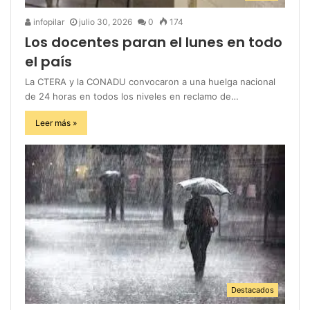
infopilar
julio 30, 2026
0
174
Los docentes paran el lunes en todo
el país
La CTERA y la CONADU convocaron a una huelga nacional
de 24 horas en todos los niveles en reclamo de…
Leer más »
Destacados