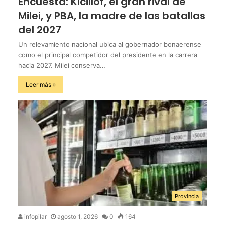
Encuesta: Kicillof, el gran rival de
Milei, y PBA, la madre de las batallas
del 2027
Un relevamiento nacional ubica al gobernador bonaerense
como el principal competidor del presidente en la carrera
hacia 2027. Milei conserva…
Leer más »
Provincia
infopilar
agosto 1, 2026
0
164