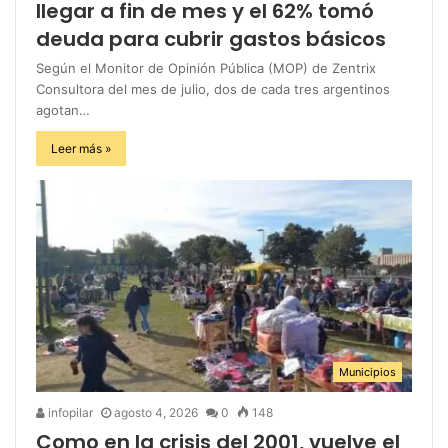
llegar a fin de mes y el 62% tomó
deuda para cubrir gastos básicos
Según el Monitor de Opinión Pública (MOP) de Zentrix
Consultora del mes de julio, dos de cada tres argentinos
agotan…
Leer más »
Municipios
infopilar
agosto 4, 2026
0
148
Como en la crisis del 2001, vuelve el