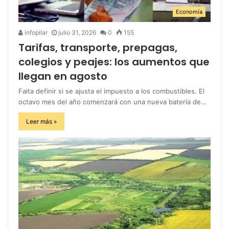
Economía
infopilar
julio 31, 2026
0
155
Tarifas, transporte, prepagas,
colegios y peajes: los aumentos que
llegan en agosto
Falta definir si se ajusta el impuesto a los combustibles. El
octavo mes del año comenzará con una nueva batería de…
Leer más »