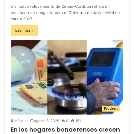
Un nuevo relevamiento de Zuban-Córdoba refleja un
escenario de desgaste para el Gobierno de Javier Milei de
cara a 2027…
Leer más »
Provincia
infopilar
agosto 3, 2026
0
161
En los hogares bonaerenses crecen