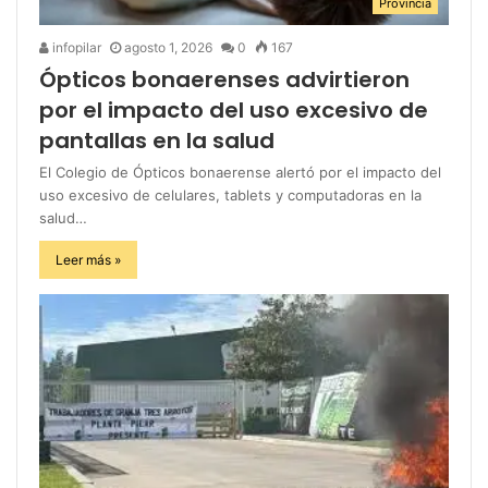
Provincia
infopilar
agosto 1, 2026
0
167
Ópticos bonaerenses advirtieron
por el impacto del uso excesivo de
pantallas en la salud
El Colegio de Ópticos bonaerense alertó por el impacto del
uso excesivo de celulares, tablets y computadoras en la
salud…
Leer más »