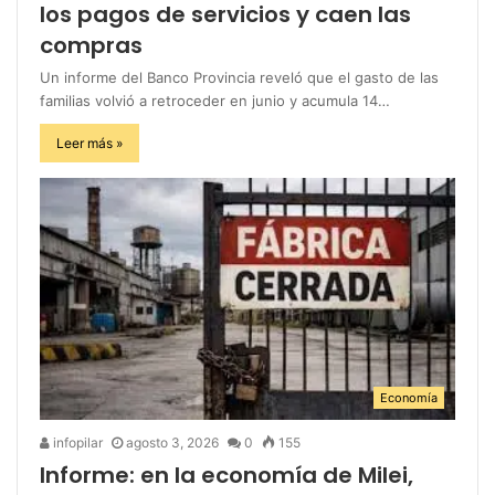
los pagos de servicios y caen las
compras
Un informe del Banco Provincia reveló que el gasto de las
familias volvió a retroceder en junio y acumula 14…
Leer más »
Economía
infopilar
agosto 3, 2026
0
155
Informe: en la economía de Milei,