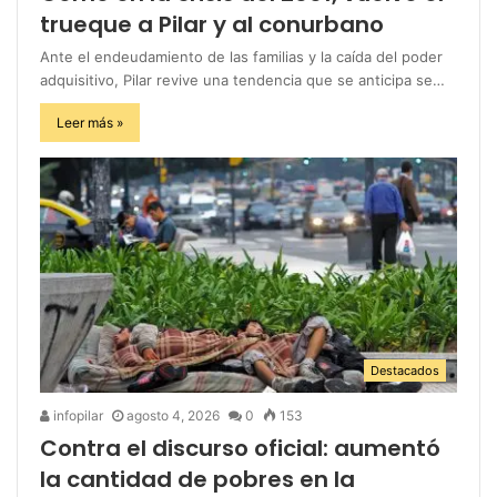
trueque a Pilar y al conurbano
Ante el endeudamiento de las familias y la caída del poder
adquisitivo, Pilar revive una tendencia que se anticipa se…
Leer más »
Destacados
infopilar
agosto 4, 2026
0
153
Contra el discurso oficial: aumentó
la cantidad de pobres en la