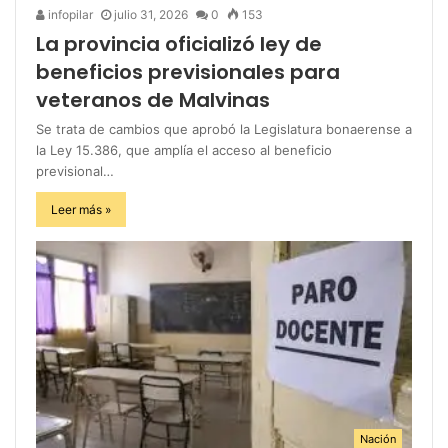
infopilar
julio 31, 2026
0
153
La provincia oficializó ley de
beneficios previsionales para
veteranos de Malvinas
Se trata de cambios que aprobó la Legislatura bonaerense a
la Ley 15.386, que amplía el acceso al beneficio
previsional…
Leer más »
Nación