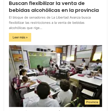
Buscan flexibilizar la venta de
bebidas alcohólicas en la provincia
El bloque de senadores de La Libertad Avanza busca
flexibilizar las restricciones a la venta de bebidas
alcohólicas que rige…
Leer más »
Provincia