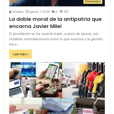
Destacados
infopilar
agosto 1, 2026
0
391
La doble moral de la antipatria que
encarna Javier Milei
El presidente se ha caracterizado, a poco de asumir, por
notables contradicciones entre lo que expresa y la gestión.
Pero…
Leer más »