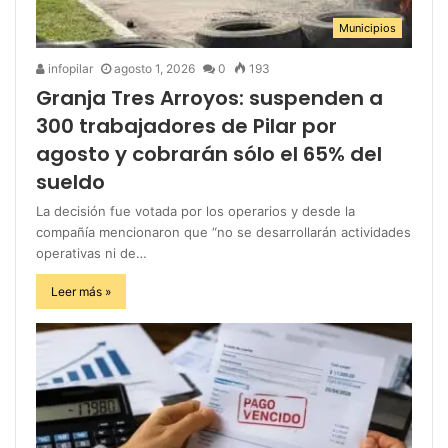
Municipios
infopilar
agosto 1, 2026
0
193
Granja Tres Arroyos: suspenden a
300 trabajadores de Pilar por
agosto y cobrarán sólo el 65% del
sueldo
La decisión fue votada por los operarios y desde la
compañía mencionaron que “no se desarrollarán actividades
operativas ni de…
Leer más »