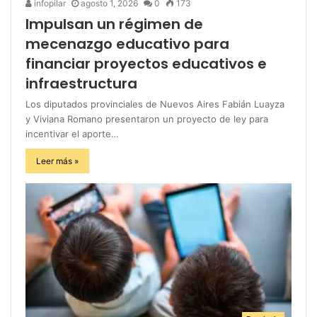
infopilar
agosto 1, 2026
0
173
Impulsan un régimen de
mecenazgo educativo para
financiar proyectos educativos e
infraestructura
Los diputados provinciales de Nuevos Aires Fabián Luayza
y Viviana Romano presentaron un proyecto de ley para
incentivar el aporte…
Leer más »