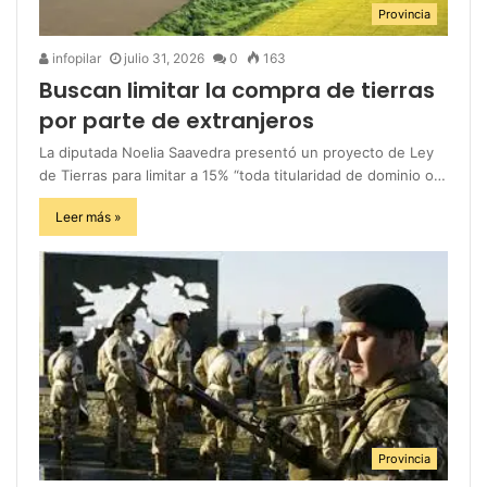
Provincia
infopilar
julio 31, 2026
0
163
Buscan limitar la compra de tierras
por parte de extranjeros
La diputada Noelia Saavedra presentó un proyecto de Ley
de Tierras para limitar a 15% “toda titularidad de dominio o…
Leer más »
Provincia