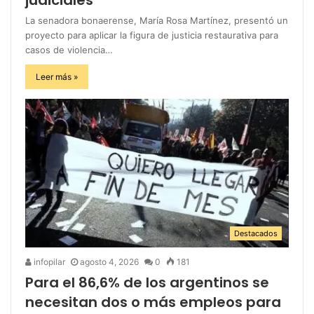
La senadora bonaerense, María Rosa Martínez, presentó un
proyecto para aplicar la figura de justicia restaurativa para
casos de violencia…
Leer más »
Destacados
infopilar
agosto 4, 2026
0
181
Para el 86,6% de los argentinos se
necesitan dos o más empleos para