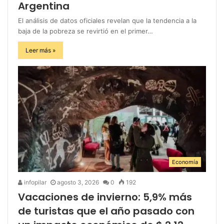
Argentina
El análisis de datos oficiales revelan que la tendencia a la
baja de la pobreza se revirtió en el primer…
Leer más »
Economía
infopilar
agosto 3, 2026
0
192
Vacaciones de invierno: 5,9% más
de turistas que el año pasado con