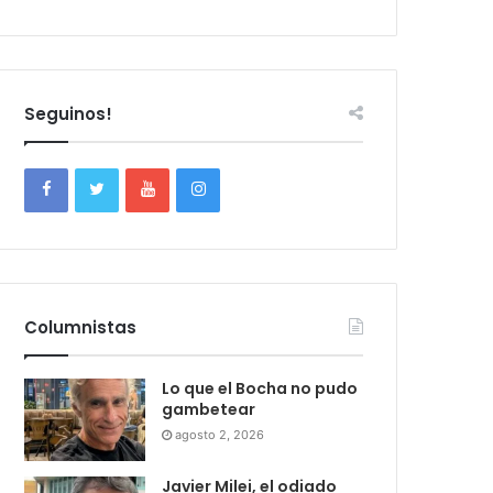
Seguinos!
Columnistas
Lo que el Bocha no pudo
gambetear
agosto 2, 2026
Javier Milei, el odiado