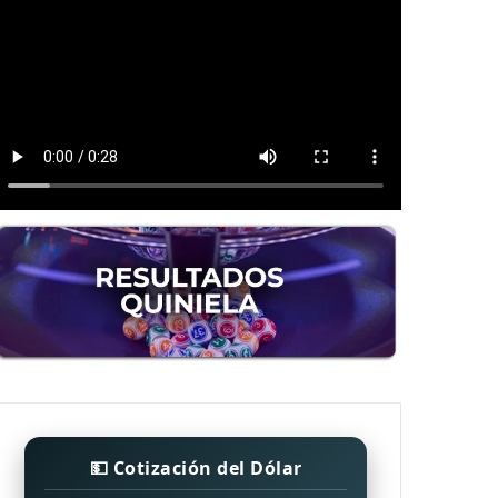
💵 Cotización del Dólar