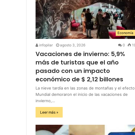
Economía
infopilar
agosto 3, 2026
0
1
Vacaciones de invierno: 5,9%
más de turistas que el año
pasado con un impacto
económico de $ 2,12 billones
La nieve tardía en las zonas de montañas y el efecto
Mundial demoraron el inicio de las vacaciones de
invierno,…
Leer más »