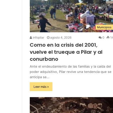
Municipios
infopilar
agosto 4, 2026
0
1
Como en la crisis del 2001,
vuelve el trueque a Pilar y al
conurbano
Ante el endeudamiento de las familias y la caída del
poder adquisitivo, Pilar revive una tendencia que se
anticipa se…
Leer más »