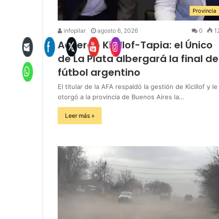
Provincia
infopilar
agosto 6, 2026
0
1
Acuerdo Kicillof-Tapia: el Único
de La Plata albergará la final de
fútbol argentino
El titular de la AFA respaldó la gestión de Kicillof y le
otorgó a la provincia de Buenos Aires la…
Leer más »